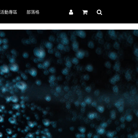
活動專區
部落格