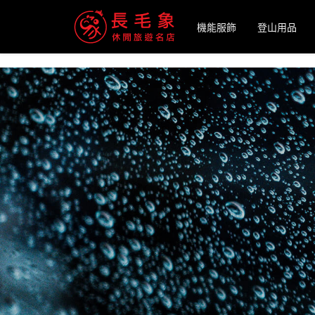
-->
機能服飾
登山用品