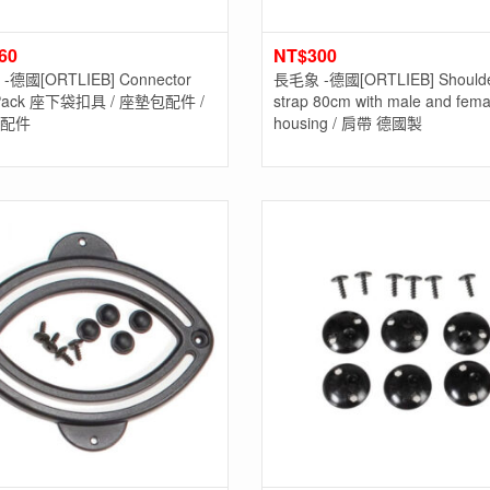
60
NT$
300
德國[ORTLIEB] Connector
長毛象 -德國[ORTLIEB] Should
-Pack 座下袋扣具 / 座墊包配件 /
strap 80cm with male and fema
配件
housing / 肩帶 德國製