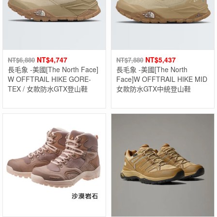
NT$
4,747
NT$
5,437
NT$
6,880
NT$
7,880
長毛象 -美國[The North Face]
長毛象 -美國[The North
W OFFTRAIL HIKE GORE-
Face]W OFFTRAIL HIKE MID
TEX / 女款防水GTX登山鞋
女款防水GTX中統登山鞋