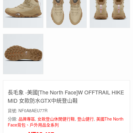
長毛象 -美國[The North Face]W OFFTRAIL HIKE
MID 女款防水GTX中統登山鞋
貨號:
NF0A8AEU77R
分類:
品牌專區
,
女款登山休閒健行鞋
,
登山健行
,
美國The North
Face背包、戶外用品全系列