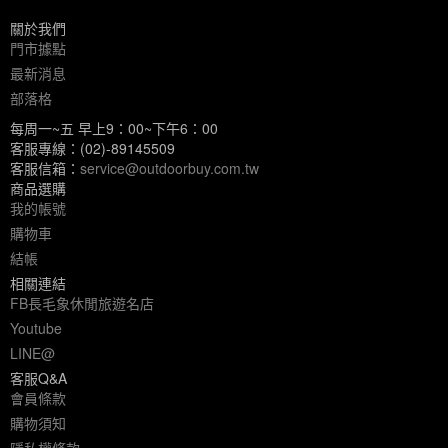
關於我們
門市據點
最新消息
部落格
每周一~五 早上9：00~下午6：00
客服專線：(02)-89145509
客服信箱：
service@outdoorbuy.com.tw
商品選購
我的帳號
購物車
結帳
相關連結
FB長毛象休閒旅遊名店
Youtube
LINE@
客服Q&A
會員條款
購物須知