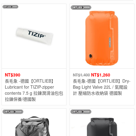
NT$
390
NT$
1,260
NT$
1,400
長毛象 -德國【ORTLIEB】
長毛象-德國【ORTLIEB】Dry-
Lubricant for TIZIP-zipper
Bag Light Valve 22L / 氣閥設
contents 7.5 g 拉鍊潤滑油包包
計 壓縮防水收納袋 德國製
拉鍊保養/德國製