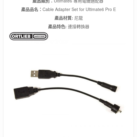
產品類別：
Ultimate6 專用電纜適配器
產品品名：
Cable Adapter Set for Ultimate6 Pro E
產品材質:
尼龍
產品特色:
連接轉換器