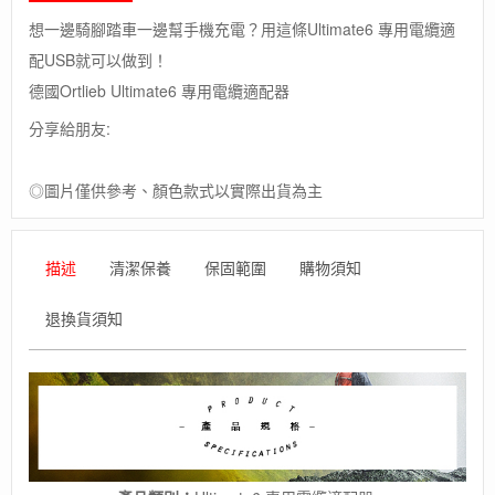
想一邊騎腳踏車一邊幫手機充電？用這條Ultimate6 專用電纜適
配USB就可以做到！
德國Ortlieb Ultimate6 專用電纜適配器
分享給朋友:
◎圖片僅供參考、顏色款式以實際出貨為主
描述
清潔保養
保固範圍
購物須知
退換貨須知