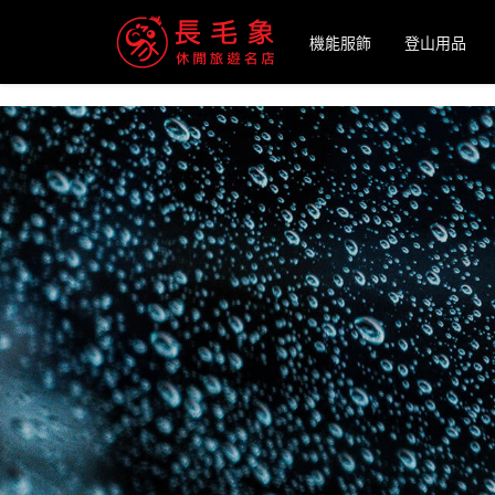
-->
機能服飾
登山用品