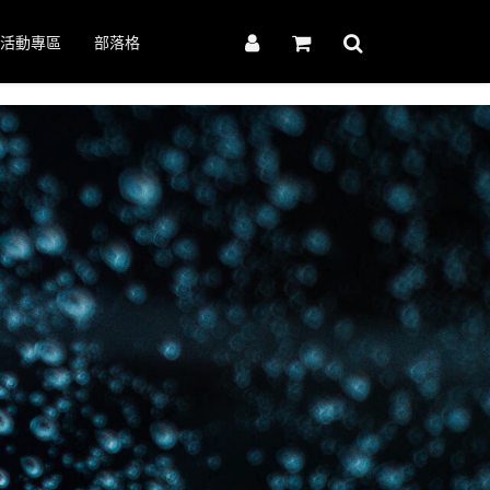
活動專區
部落格