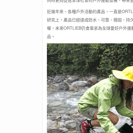
同時更為促進全球社會的戶外運動發展，帶來
近幾年來，各種戶外活動的產品，一直是ORTL
研究上，產品已經達成防水、可靠、穩固、持
權，未來ORTLIEB仍會稟承為全球愛好戶外
品。