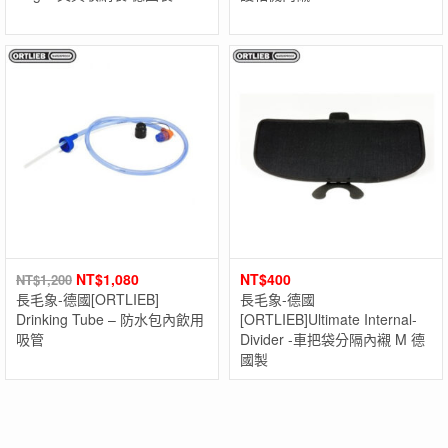
NT$
1,080
NT$
400
NT$
1,200
長毛象-德國[ORTLIEB]
長毛象-德國
Drinking Tube – 防水包內飲用
[ORTLIEB]Ultimate Internal-
吸管
Divider -車把袋分隔內襯 M 德
國製