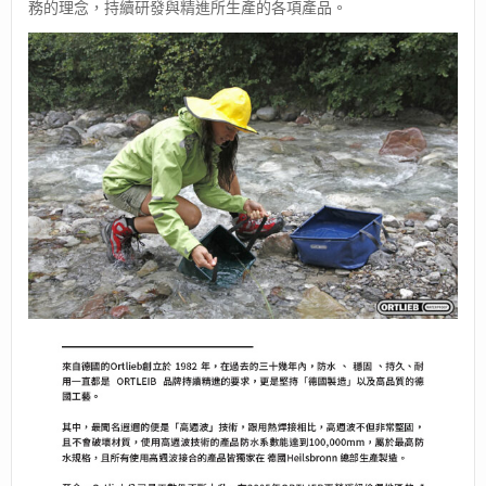
務的理念，持續研發與精進所生產的各項產品。