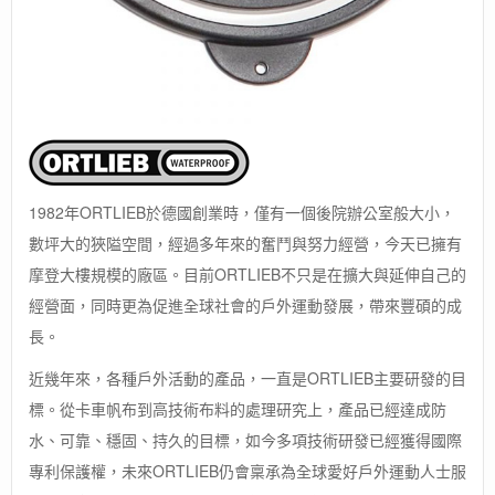
1982年ORTLIEB於德國創業時，僅有一個後院辦公室般大小，
數坪大的狹隘空間，經過多年來的奮鬥與努力經營，今天已擁有
摩登大樓規模的廠區。目前ORTLIEB不只是在擴大與延伸自己的
經營面，同時更為促進全球社會的戶外運動發展，帶來豐碩的成
長。
近幾年來，各種戶外活動的產品，一直是ORTLIEB主要研發的目
標。從卡車帆布到高技術布料的處理研究上，產品已經達成防
水、可靠、穩固、持久的目標，如今多項技術研發已經獲得國際
專利保護權，未來ORTLIEB仍會稟承為全球愛好戶外運動人士服