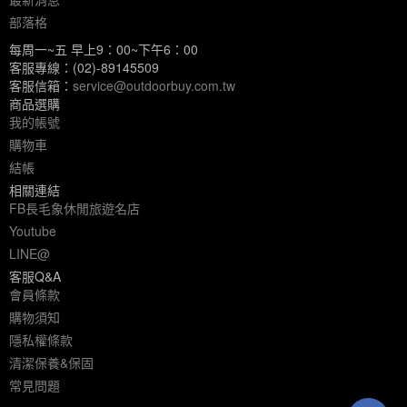
部落格
每周一~五 早上9：00~下午6：00
客服專線：(02)-89145509
客服信箱：
service@outdoorbuy.com.tw
商品選購
我的帳號
購物車
結帳
相關連結
FB長毛象休閒旅遊名店
Youtube
LINE@
客服Q&A
會員條款
購物須知
隱私權條款
清潔保養&保固
常見問題