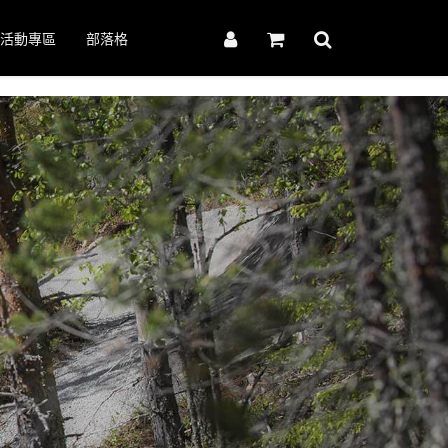
活動專區
部落格