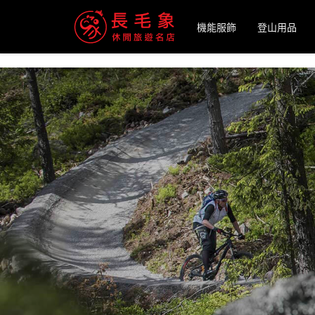
-->
機能服飾
登山用品