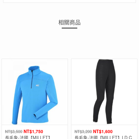
相關商品
NT$
1,750
NT$
1,600
NT$
3,500
NT$
3,200
長毛象-法國【MILLET】
長毛象-法國【MILLET】LD C