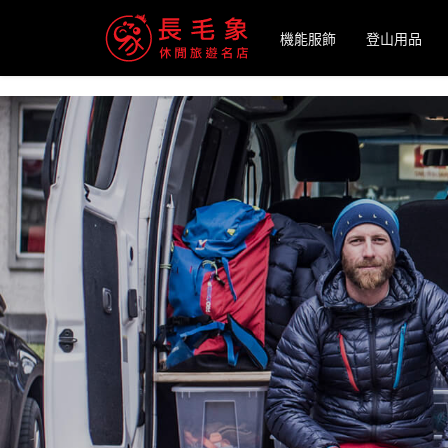
-->
機能服飾
登山用品