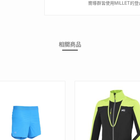
嚮導群皆使用MILLET
相關商品