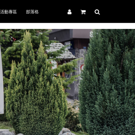
活動專區
部落格