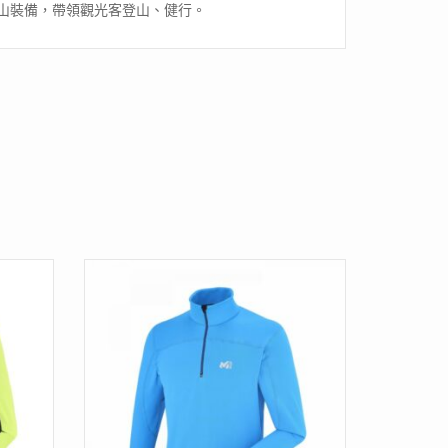
的登山裝備，帶領觀光客登山、健行。