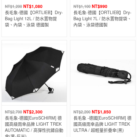
NT$
1,080
NT$
990
NT$
1,200
NT$
1,100
長毛象-德國【ORTLIEB】Dry-
長毛象-德國【ORTLIEB】Dry-
Bag Light 12L / 防水置物提
Bag Light 7L / 防水置物提袋、
袋、內袋、泳袋 德國製
內袋、泳袋德國製
NT$
2,300
NT$
1,850
NT$
2,700
NT$
2,200
長毛象-德國[EuroSCHIRM] 德
長毛象 -德國[EuroSCHIRM] 德
國高級雨傘品牌 LIGHT TREK
國高級雨傘品牌 LIGHT TREK
AUTOMATIC / 高彈性抗鏽自動
ULTRA / 超輕量折疊傘(黑)
傘(黑-反光)