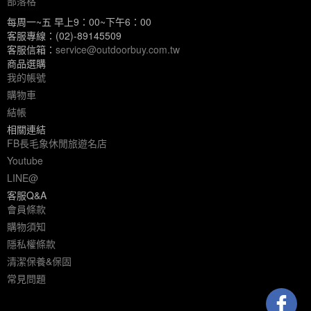
部落格
每周一~五 早上9：00~下午6：00
客服專線：(02)-89145509
客服信箱：
service@outdoorbuy.com.tw
商品選購
我的帳號
購物車
結帳
相關連結
FB長毛象休閒旅遊名店
Youtube
LINE@
客服Q&A
會員條款
購物須知
隱私權條款
清潔保養&保固
常見問題