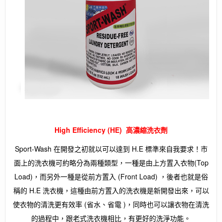
High Efficiency (HE) 高濃縮洗衣劑
Sport-Wash 在開發之初就以可以達到 H.E 標準來自我要求！市
面上的洗衣機可約略分為兩種類型，一種是由上方置入衣物(Top
Load)，而另外一種是從前方置入 (Front Load) ，後者也就是俗
稱的 H.E 洗衣機，這種由前方置入的洗衣機是新開發出來，可以
使衣物的清洗更有效率 (省水、省電 )，同時也可以讓衣物在清洗
的過程中，跟老式洗衣機相比，有更好的洗淨功能。