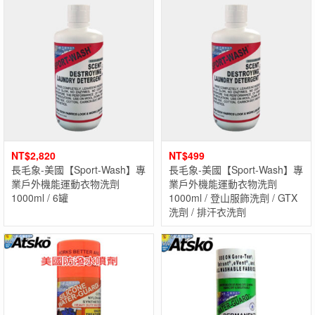
NT$
2,820
NT$
499
長毛象-美國【Sport-Wash】專
長毛象-美國【Sport-Wash】專
業戶外機能運動衣物洗劑
業戶外機能運動衣物洗劑
1000ml / 6罐
1000ml / 登山服飾洗劑 / GTX
洗劑 / 排汗衣洗劑