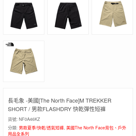
長毛象 -美國[The North Face]M TREKKER
SHORT / 男款FLASHDRY 快乾彈性短褲
貨號:
NF0A46KZ
分類:
男款夏季/快乾/透氣短褲
,
美國The North Face背包、戶外
用品全系列