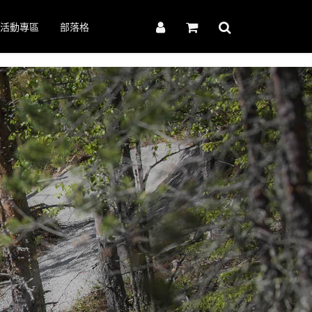
活動專區
部落格