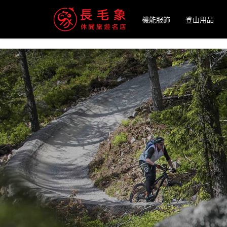
-->
機能服飾
登山用品