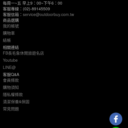
每周一~五 早上9：00~下午6：00
客服專線：(02)-89145509
客服信箱：
service@outdoorbuy.com.tw
商品選購
我的帳號
購物車
結帳
相關連結
FB長毛象休閒旅遊名店
Youtube
LINE@
客服Q&A
會員條款
購物須知
隱私權條款
清潔保養&保固
常見問題