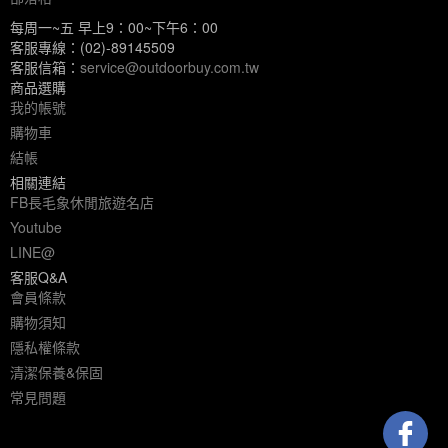
每周一~五 早上9：00~下午6：00
客服專線：(02)-89145509
客服信箱：
service@outdoorbuy.com.tw
商品選購
我的帳號
購物車
結帳
相關連結
FB長毛象休閒旅遊名店
Youtube
LINE@
客服Q&A
會員條款
購物須知
隱私權條款
清潔保養&保固
常見問題