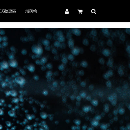
活動專區
部落格