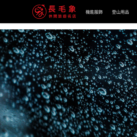
-->
機能服飾
登山用品