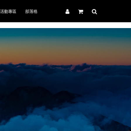
活動專區
部落格