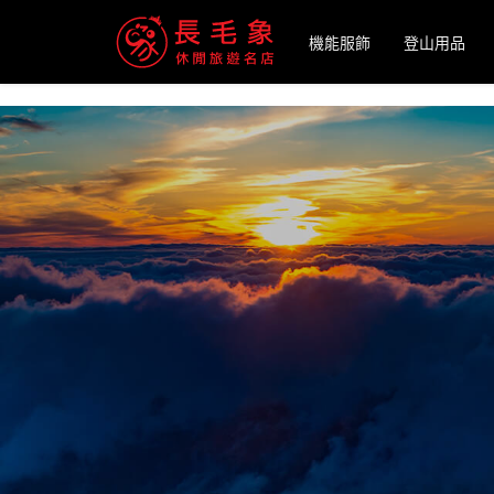
-->
機能服飾
登山用品