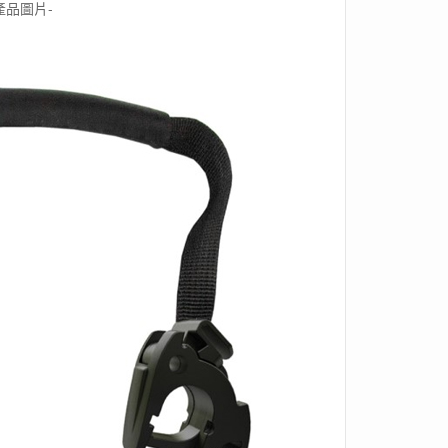
產品圖片-