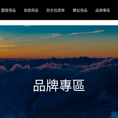
露營用品
旅遊用品
防水包雨傘
攀岩用品
品牌專區
品牌專區