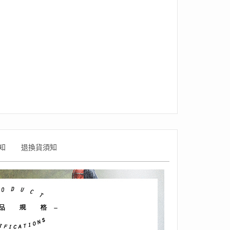
知
退換貨須知