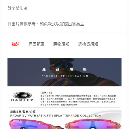
分享給朋友:
◎圖片僅供參考、顏色款式以實際出貨為主
描述
保固範圍
購物須知
退換貨須知