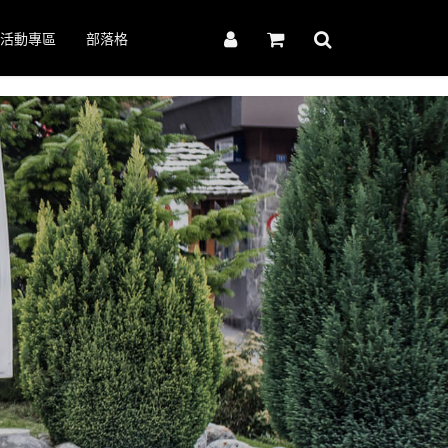
活動專區
部落格