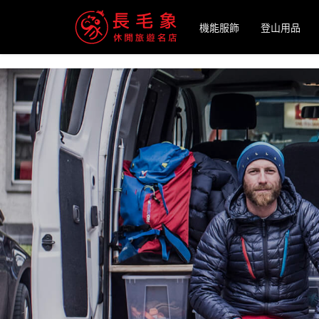
-->
機能服飾
登山用品