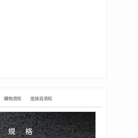
購物須知
退換貨須知