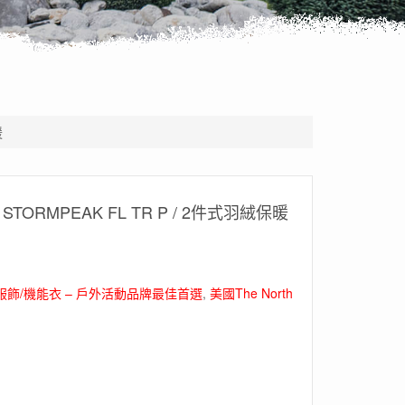
暖
 STORMPEAK FL TR P / 2件式羽絨保暖
服飾/機能衣 – 戶外活動品牌最佳首選
,
美國The North