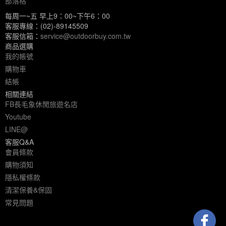
部落格
每周一~五 早上9：00~下午6：00
客服專線：(02)-89145509
客服信箱：
service@outdoorbuy.com.tw
商品選購
我的帳號
購物車
結帳
相關連結
FB長毛象休閒旅遊名店
Youtube
LINE@
客服Q&A
會員條款
購物須知
隱私權條款
清潔保養&保固
常見問題