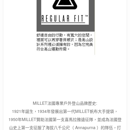
MILLET法國專業戶外登山品牌歷史:
1921年誕生，1934年發展出第一代MILLET帆布大手提袋，
1950年MILLET贊助法國第一支喜馬拉雅遠征隊，並成為法國登
山史上第一支征服了海拔八千公尺（ Annapurna ）的隊伍，打