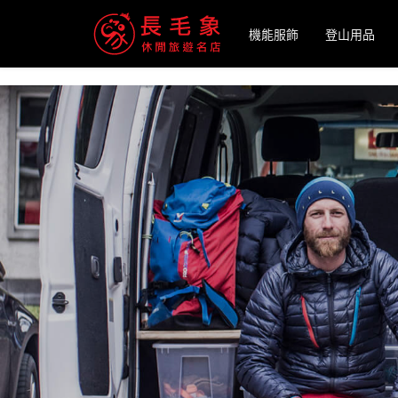
-->
機能服飾
登山用品