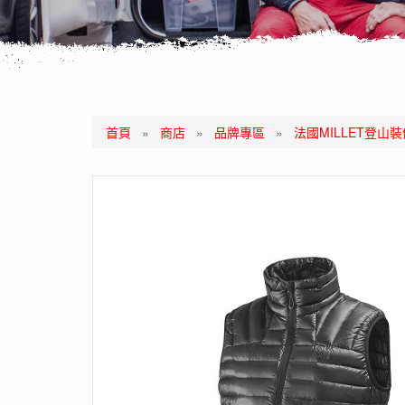
首頁
»
商店
»
品牌專區
»
法國MILLET登山裝