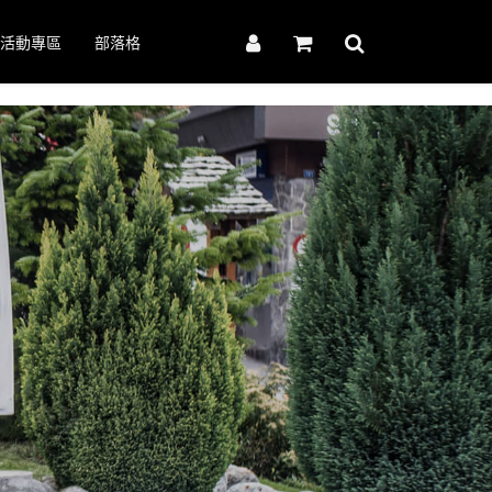
活動專區
部落格