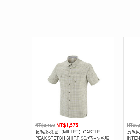
NT$
1,575
NT$
3,150
NT$
3,
長毛象-法國【MILLET】CASTLE
長毛象-
PEAK STETCH SHIRT SS/短袖快乾彈
INTE