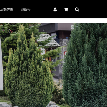
活動專區
部落格