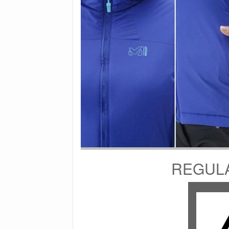
REGUL