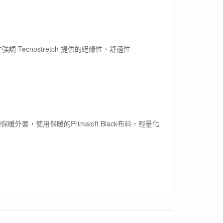
 Tecnostretch 提供的絕緣性、舒適性
外套，使用保暖的Primaloft Black布料，輕量化