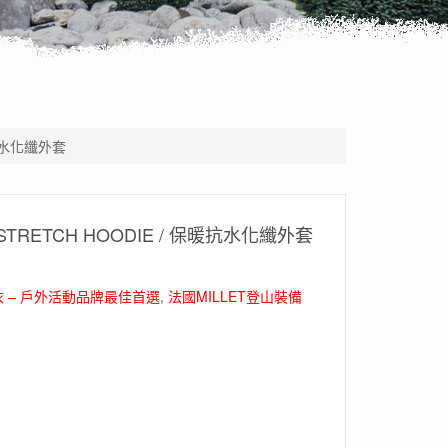
暖抗水化纖外套
STRETCH HOODIE / 保暖抗水化纖外套
 – 戶外活動品牌最佳首選
,
法國MILLET登山裝備