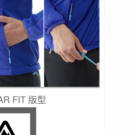
AR FIT 版型