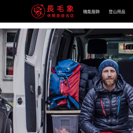
-->
機能服飾
登山用品