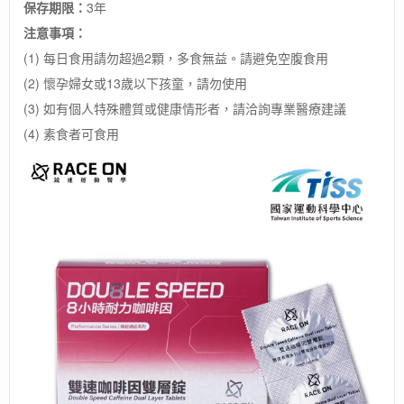
保存期限：
3年
注意事項：
(1) 每日食用請勿超過2顆，多食無益。請避免空腹食用
(2) 懷孕婦女或13歲以下孩童，請勿使用
(3) 如有個人特殊體質或健康情形者，請洽詢專業醫療建議
(4) 素食者可食用