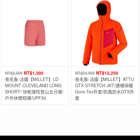
NT$
1,300
NT$
12,250
NT$
2,600
NT$
24,500
長毛象-法國【MILLET】LD
長毛象-法國【MILLET】ATTU
MOUNT CLEVELAND LONG
GTX STRETCH JKT/連帽保暖
SHORT/ 快乾彈性登山五分褲/
Gore-Tex外套/防風防水GTX外
戶外休閒短褲/UPF50
套