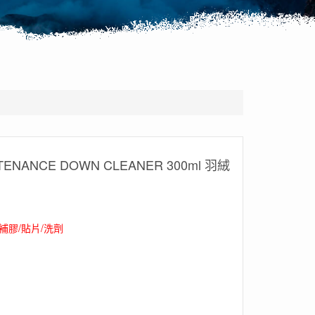
TENANCE DOWN CLEANER 300ml 羽絨
補膠/貼片/洗劑