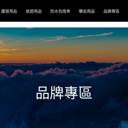
露營用品
旅遊用品
防水包雨傘
攀岩用品
品牌專區
品牌專區