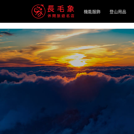
-->
機能服飾
登山用品