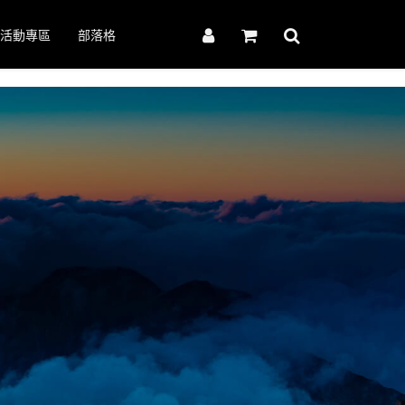
活動專區
部落格