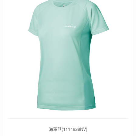
海軍藍(1114628NV)