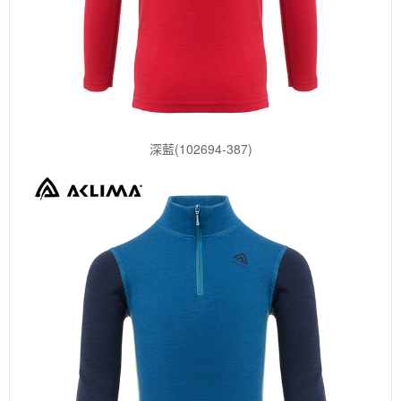
深藍(102694-387)