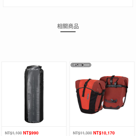
相關商品
NT$
990
NT$
10,170
NT$
1,100
NT$
11,300