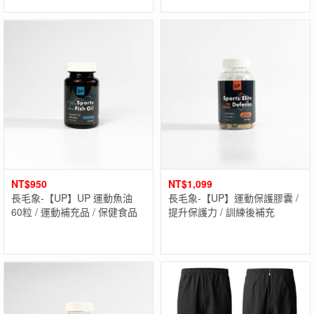
NT$
950
NT$
1,099
長毛象-【UP】UP 運動魚油
長毛象-【UP】運動保護膠囊 /
60粒 / 運動補充品 / 保健食品
提升保護力 / 訓練後補充