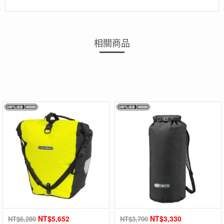
相關商品
NT$
5,652
NT$
3,330
NT$
6,280
NT$
3,700