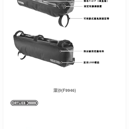
深沙(F9946)