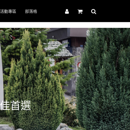
活動專區
部落格
最佳首選