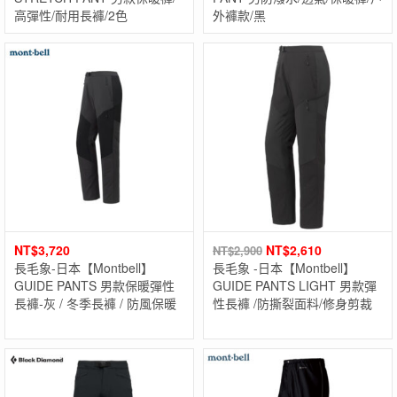
高彈性/耐用長褲/2色
外褲款/黑
NT$
3,720
NT$
2,610
NT$
2,900
長毛象-日本【Montbell】
長毛象 -日本【Montbell】
GUIDE PANTS 男款保暖彈性
GUIDE PANTS LIGHT 男款彈
長褲-灰 / 冬季長褲 / 防風保暖
性長褲 /防撕裂面料/修身剪裁