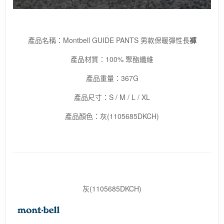
保
暖
數
量
產品名稱：Montbell GUIDE PANTS 男款保暖彈性長
褲
產品材質：100% 聚酯纖維
產品重量：367G
產品尺寸：S / M / L / XL
產品顏色：灰(1105685DKCH)
灰(1105685DKCH)