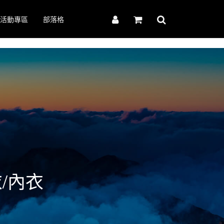
活動專區
部落格
/內衣