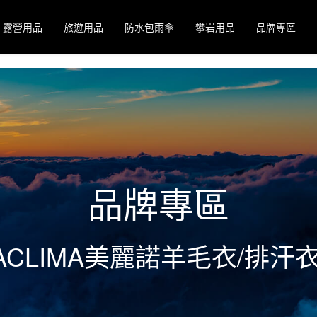
露營用品
旅遊用品
防水包雨傘
攀岩用品
品牌專區
品牌專區
ACLIMA美麗諾羊毛衣/排汗衣