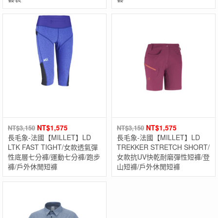
NT$
1,575
NT$
1,575
NT$
3,150
NT$
3,150
長毛象-法國【MILLET】LD
長毛象-法國【MILLET】LD
LTK FAST TIGHT/女款透氣彈
TREKKER STRETCH SHORT/
性底層七分褲/運動七分褲/跑步
女款抗UV快乾耐磨彈性短褲/登
褲/戶外休閒短褲
山短褲/戶外休閒短褲