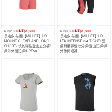
NT$
1,300
NT$
1,800
NT$
2,600
NT$
3,600
長毛象-法國【MILLET】LD
長毛象-法國【MILLET】LD
MOUNT CLEVELAND LONG
LTK INTENSE 3/4 TIGHT/ 透
SHORT/ 快乾彈性登山五分褲/
氣耐磨彈性七分褲/登山短褲/戶
戶外休閒短褲/UPF50
外休閒短褲