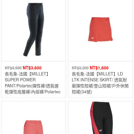
NT$
3,600
NT$
1,600
NT$
4,580
NT$
3,200
長毛象-法國【MILLET】
長毛象-法國【MILLET】LD
SUPER POWER
LTK INTENSE SKIRT/ 透氣耐
PANT/Polartec彈性褲/透氣速
磨彈性短裙/登山短裙/戶外休閒
乾彈性底層褲/內搭褲/Polartec
短裙(34號)