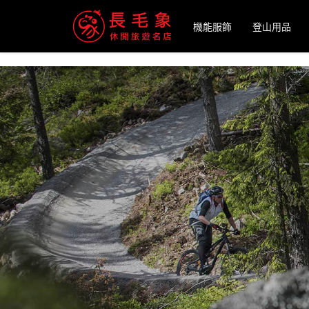
-->
機能服飾
登山用品