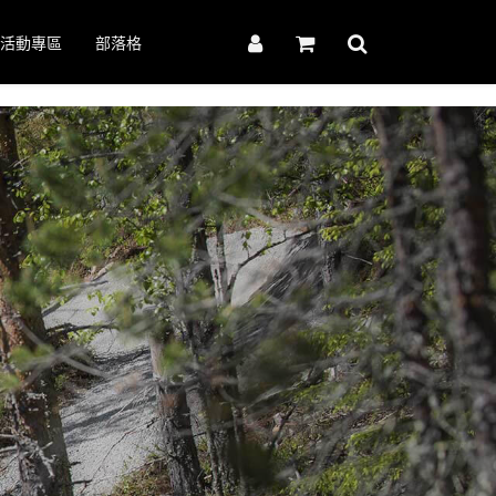
活動專區
部落格