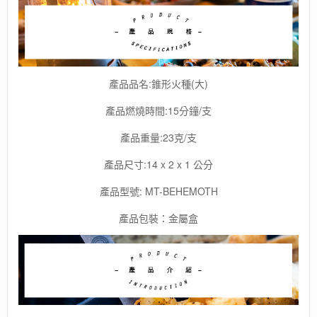
產品品名:錐形火種(大)
產品燃燒時間:15分鐘/支
產品重量:23克/支
產品尺寸:14 x 2 x 1 公分
產品型號: MT-BEHEMOTH
產品包裝：金屬盒