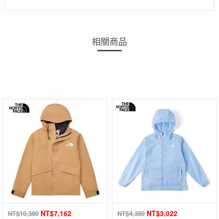
相關商品
NT$
7,162
NT$
3,022
NT$
10,380
NT$
4,380