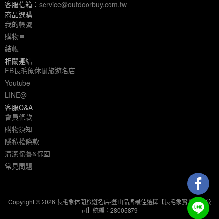
客服信箱：
service@outdoorbuy.com.tw
商品選購
我的帳號
購物車
結帳
相關連結
FB長毛象休閒旅遊名店
Youtube
LINE@
客服Q&A
會員條款
購物須知
隱私權條款
清潔保養&保固
常見問題
Copyright © 2026 長毛象休閒旅遊名店-登山品牌最佳選擇【長毛象實業有限公
司】統編：28005879