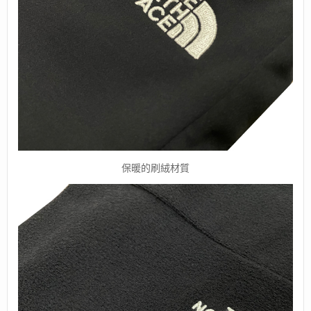
保暖的刷絨材質