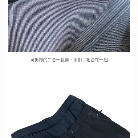
可拆卸的二合一長褲，用扣子相合在一起