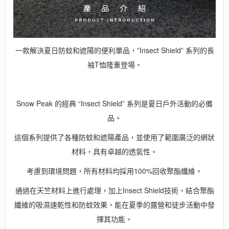
一款解決夏日防蚊和遮陽的便利單品，”Insect Shield” 系列的長
袖T恤隆重登場。
Snow Peak 的經典 “Insect Shield” 系列是夏日戶外活動的必備
品。
這個系列提供了各種防蚊和遮陽產品，並使用了範圍廣泛的網狀
材料，具有卓越的透氣性。
考慮到環境問題，所有材料均採用100%回收聚酯纖維。
通過在天竺材料上進行處理，加上Insect Shield技術，結合聚酯
纖維的吸濕速乾性和防蚊效果，能在夏季的露營和徒步活動中發
揮其功能。