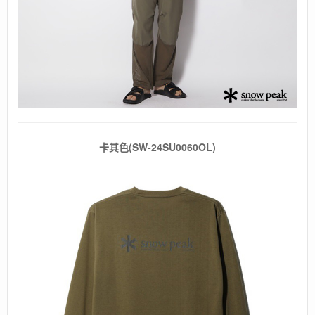
卡其色(SW-24SU0060OL)