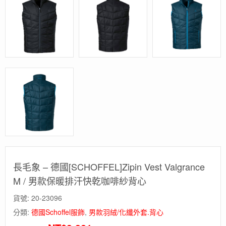
長毛象 – 德國[SCHOFFEL]Zipin Vest Valgrance
M / 男款保暖排汗快乾咖啡紗背心
貨號:
20-23096
分類:
德國Schoffel服飾
,
男款羽絨/化纖外套.背心