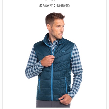
產品尺寸：
48/50/52