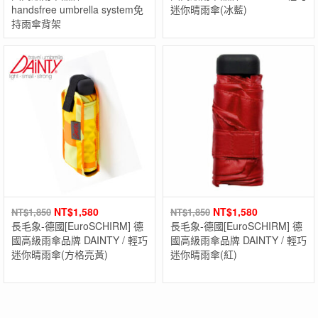
handsfree umbrella system免
迷你晴雨傘(冰藍)
持雨傘背架
NT$
1,580
NT$
1,580
NT$
1,850
NT$
1,850
長毛象-德國[EuroSCHIRM] 德
長毛象-德國[EuroSCHIRM] 德
國高級雨傘品牌 DAINTY / 輕巧
國高級雨傘品牌 DAINTY / 輕巧
迷你晴雨傘(方格亮黃)
迷你晴雨傘(紅)