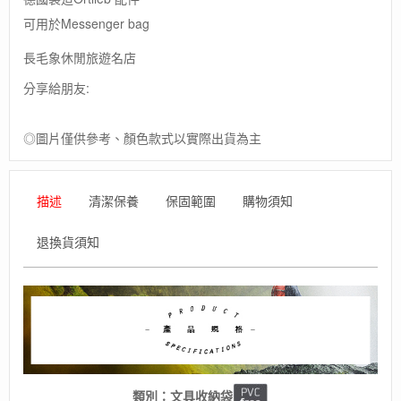
可用於Messenger bag
長毛象休閒旅遊名店
分享給朋友:
◎圖片僅供參考、顏色款式以實際出貨為主
描述
清潔保養
保固範圍
購物須知
退換貨須知
類別：文具收納袋