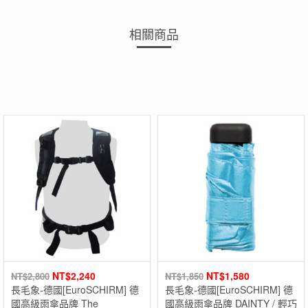
相關商品
NT$
2,240
NT$
1,580
NT$
2,800
NT$
1,850
長毛象-德國[EuroSCHIRM] 德
長毛象-德國[EuroSCHIRM] 德
國高級雨傘品牌 The
國高級雨傘品牌 DAINTY / 輕巧