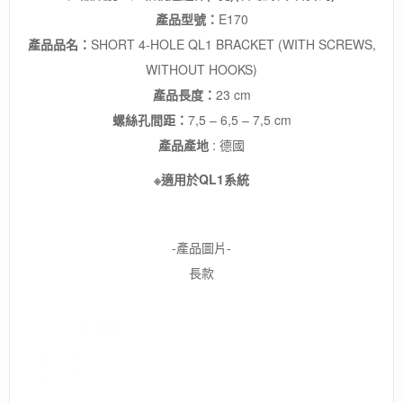
產品型號：
E170
產品品名：
SHORT 4-HOLE QL1 BRACKET (WITH SCREWS,
WITHOUT HOOKS)
產品長度：
23 cm
螺絲孔間距：
7,5 – 6,5 – 7,5 cm
產品產地
: 德國
※適用於QL1系統
-產品圖片-
長款