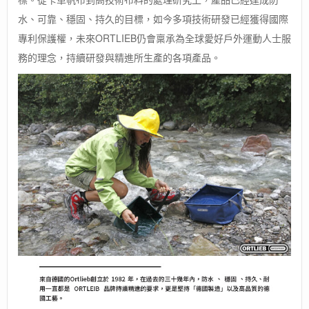
水、可靠、穩固、持久的目標，如今多項技術研發已經獲得國際
專利保護權，未來ORTLIEB仍會稟承為全球愛好戶外運動人士服
務的理念，持續研發與精進所生產的各項產品。