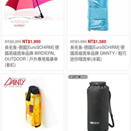
NT$
1,900
NT$
1,580
NT$
2,200
NT$
1,850
長毛象-德國[EuroSCHIRM] 德
長毛象-德國[EuroSCHIRM] 德
國高級雨傘品牌 BIRDIEPAL
國高級雨傘品牌 DAINTY / 輕巧
OUTDOOR / 戶外專用風暴傘
迷你晴雨傘(冰藍)
(紫紅)