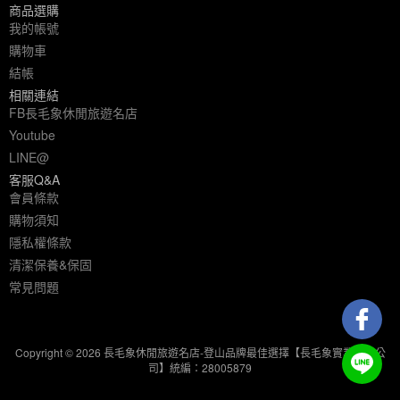
商品選購
我的帳號
購物車
結帳
相關連結
FB長毛象休閒旅遊名店
Youtube
LINE@
客服Q&A
會員條款
購物須知
隱私權條款
清潔保養&保固
常見問題
Copyright © 2026 長毛象休閒旅遊名店-登山品牌最佳選擇【長毛象實業有限公
司】統編：28005879