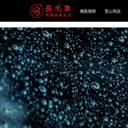
-->
機能服飾
登山用品