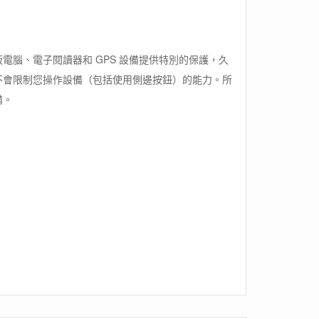
電腦、電子閱讀器和 GPS 設備提供特別的保護，久
不會限制您操作設備（包括使用側邊按鈕）的能力。所
備。