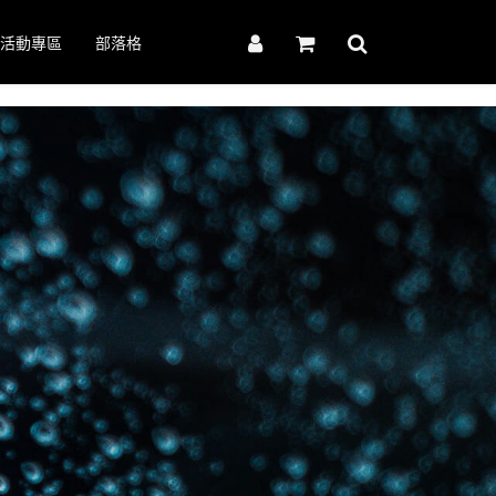
活動專區
部落格