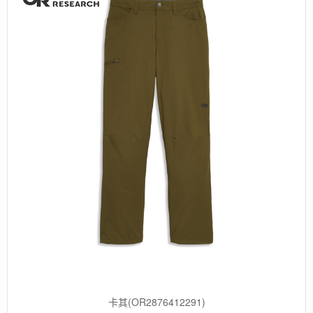
卡其(OR2876412291)