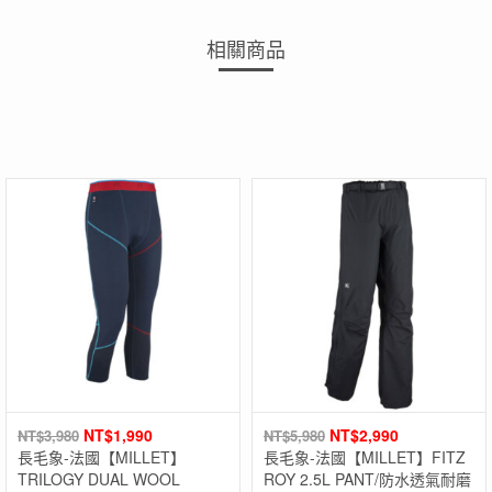
相關商品
NT$
1,990
NT$
2,990
NT$
3,980
NT$
5,980
長毛象-法國【MILLET】
長毛象-法國【MILLET】FITZ
TRILOGY DUAL WOOL
ROY 2.5L PANT/防水透氣耐磨