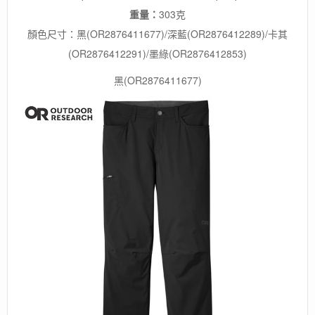
重量：
303克
顏色尺寸：黑(OR2876411677)/深藍(OR2876412289)/卡其
(OR2876412291)/墨綠(OR2876412853)
黑(OR2876411677)