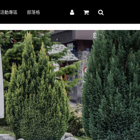
活動專區
部落格