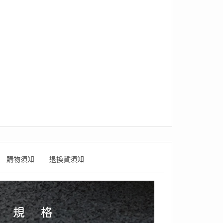
購物須知
退換貨須知