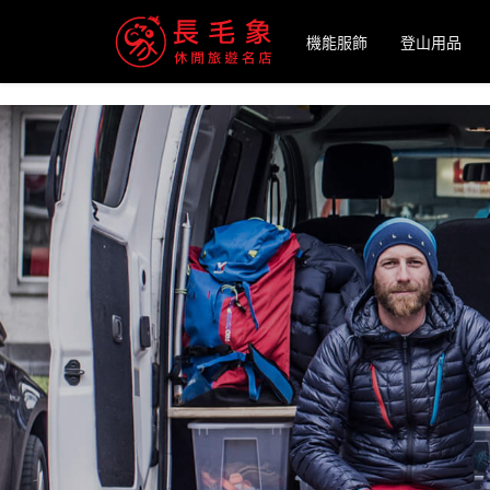
-->
機能服飾
登山用品