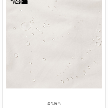
-產品展示-