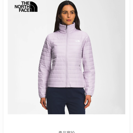
-產品實拍-