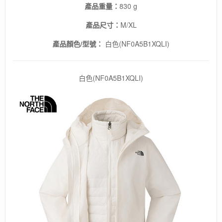
產品重量：
830 g
產品尺寸：
M/XL
產品顏色/型號：
白色(NF0A5B1XQLI)
白色(NF0A5B1XQLI)