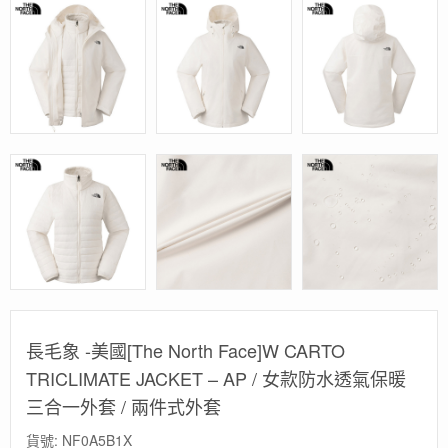
長毛象 -美國[The North Face]W CARTO
TRICLIMATE JACKET – AP / 女款防水透氣保暖
三合一外套 / 兩件式外套
貨號:
NF0A5B1X