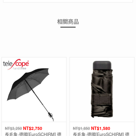
相關商品
NT$
2,750
NT$
1,580
NT$
3,250
NT$
1,850
長毛象-德國[EuroSCHIRM] 德
長毛象-德國[EuroSCHIRM] 德